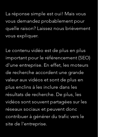
La réponse simple est oui! Mais vous 
vous demandez probablement pour 
quelle raison? Laissez nous brièvement 
vous expliquer.
Le contenu vidéo est de plus en plus 
important pour le référencement (SEO) 
d'une entreprise. En effet, les moteurs 
de recherche accordent une grande 
valeur aux vidéos et sont de plus en 
plus enclins à les inclure dans les 
résultats de recherche. De plus, les 
vidéos sont souvent partagées sur les 
réseaux sociaux et peuvent donc 
contribuer à générer du trafic vers le 
site de l'entreprise.