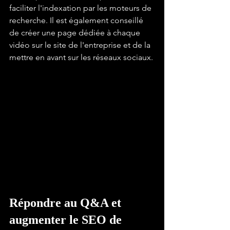
faciliter l'indexation par les moteurs de 
recherche. Il est également conseillé 
de créer une page dédiée à chaque 
vidéo sur le site de l'entreprise et de la 
mettre en avant sur les réseaux sociaux.
Répondre au Q&A et 
augmenter le SEO de 