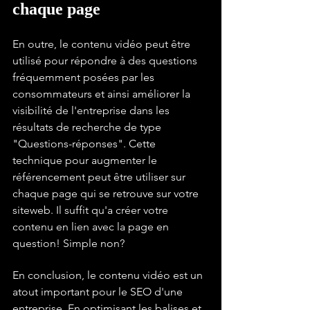
chaque page
En outre, le contenu vidéo peut être 
utilisé pour répondre à des questions 
fréquemment posées par les 
consommateurs et ainsi améliorer la 
visibilité de l'entreprise dans les 
résultats de recherche de type 
"Questions-réponses". Cette 
technique pour augmenter le 
référencement peut être utiliser sur 
chaque page qui se retrouve sur votre 
siteweb. Il suffit qu'a créer votre 
contenu en lien avec la page en 
question! Simple non?
En conclusion, le contenu vidéo est un 
atout important pour le SEO d'une 
entreprise. En optimisant les balises et 