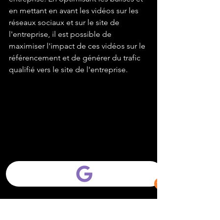
en mettant en avant les vidéos sur les 
réseaux sociaux et sur le site de 
l'entreprise, il est possible de 
maximiser l'impact de ces vidéos sur le 
référencement et de générer du trafic 
qualifié vers le site de l'entreprise.