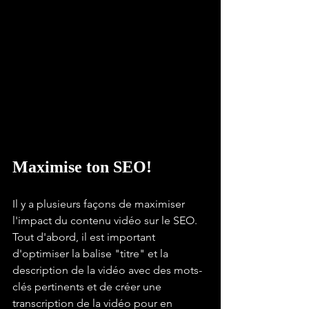
Γ
Maximise ton SEO!
Il y a plusieurs façons de maximiser 
l'impact du contenu vidéo sur le SEO. 
Tout d'abord, il est important 
d'optimiser la balise "titre" et la 
description de la vidéo avec des mots-
clés pertinents et de créer une 
transcription de la vidéo pour en 