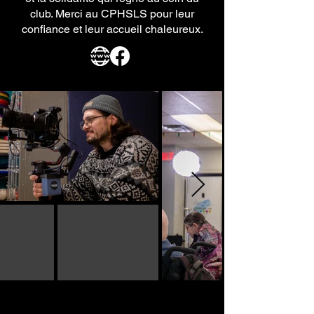
Γ
club. Merci au CPHSLS pour leur
confiance et leur accueil chaleureux.
CPHLSL