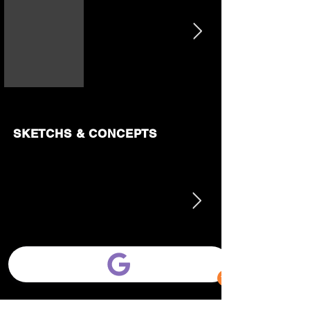
SKETCHS & CONCEPTS