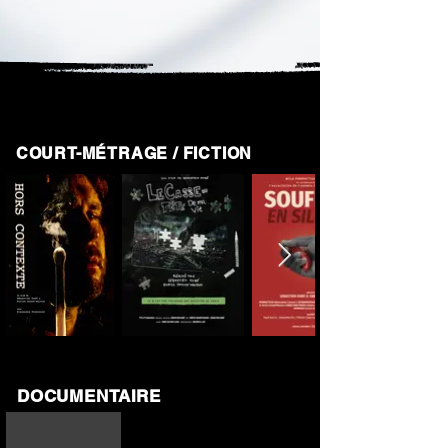
Γ
COURT-MÉTRAGE / FICTION
DOCUMENTAIRE