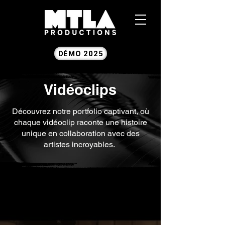
DÉMO 2025
Vidéoclips
Découvrez notre portfolio captivant, où
chaque vidéoclip raconte une histoire
unique en collaboration avec des
artistes incroyables.
Vidéoclips