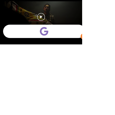
Load More