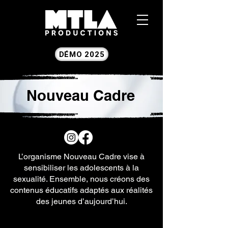
DÉMO 2025
Nouveau Cadre
L’organisme Nouveau Cadre vise à
sensibiliser les adolescents à la
sexualité. Ensemble, nous créons des
contenus éducatifs adaptés aux réalités
des jeunes d’aujourd’hui.