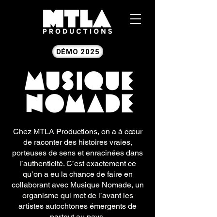
DÉMO 2025
Chez MTLA Productions, on a à cœur
de raconter des histoires vraies,
porteuses de sens et enracinées dans
l’authenticité. C’est exactement ce
qu’on a eu la chance de faire en
collaborant avec Musique Nomade, un
organisme qui met de l’avant les
artistes autochtones émergents de
partout au pays.